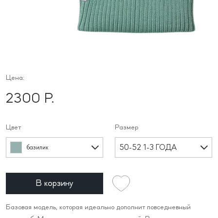
Цена:
2300 Р.
Цвет
Размер
50-52 1-3 ГОДА
базилик
В корзину
Базовая модель, которая идеально дополнит повседневный