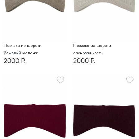
Повязка из шерсти
Повязка из шерсти
бежевый меланж
слоновая кость
2000 Р.
2000 Р.