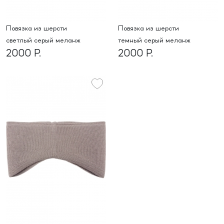
Повязка из шерсти
Повязка из шерсти
светлый серый меланж
темный серый меланж
2000 Р.
2000 Р.