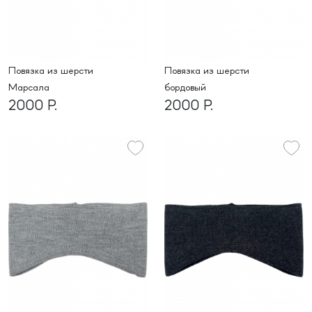
Повязка из шерсти
Повязка из шерсти
Марсала
бордовый
2000 Р.
2000 Р.