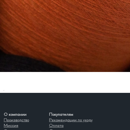
.
О компании
Покупателям
Производство
Рекомендации по уходу
Миссия
Оплата