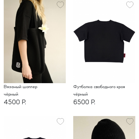
Вязаный шоппер
Футболка свободного кроя
чёрный
чёрный
4500 Р.
6500 Р.