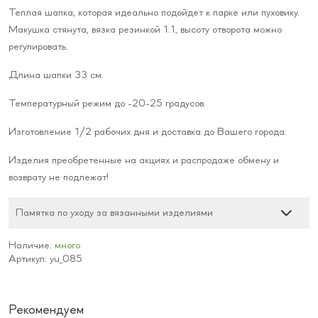
Теплая шапка, которая идеально подойдет к парке или пуховику.
Макушка стянута, вязка резинкой 1:1, высоту отворота можно
регулировать.
Длина шапки 33 см.
Температурный режим до -20-25 градусов.
Изготовление 1/2 рабочих дня и доставка до Вашего города.
Изделия преобретенные на акциях и распродаже обмену и
возврату не подлежат!
Памятка по уходу за вязанными изделиями
Наличие:
много
Артикул: yu_085
Рекомендуем